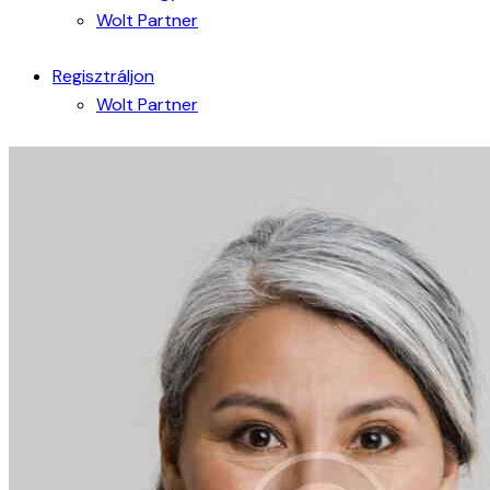
Wolt Partner
Regisztráljon
Wolt Partner