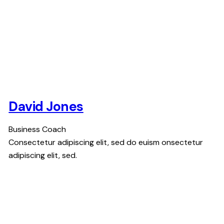
David Jones
Business Coach
Consectetur adipiscing elit, sed do euism onsectetur
adipiscing elit, sed.