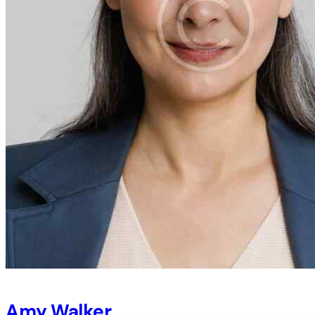
Amy Walker