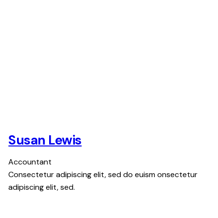
Susan Lewis
Accountant
Consectetur adipiscing elit, sed do euism onsectetur
adipiscing elit, sed.