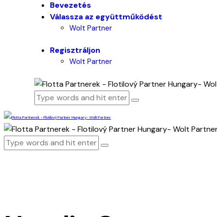
Bevezetés
Válassza az együttműködést
Wolt Partner
Regisztráljon
Wolt Partner