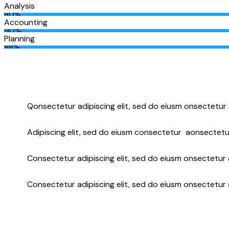
Analysis
80%
Accounting
90%
Planning
88%
Q
onsectetur adipiscing elit, sed do eiusm onsectetur 
Adipiscing elit, sed do eiusm consectetur aonsectetu
Consectetur adipiscing elit, sed do eiusm onsectetur a
Consectetur adipiscing elit, sed do eiusm onsectetur 