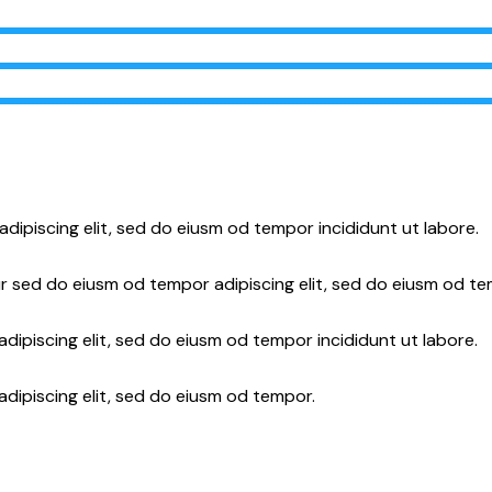
adipiscing elit, sed do eiusm od tempor incididunt ut labore.
r sed do eiusm od tempor adipiscing elit, sed do eiusm od te
dipiscing elit, sed do eiusm od tempor incididunt ut labore.
adipiscing elit, sed do eiusm od tempor.