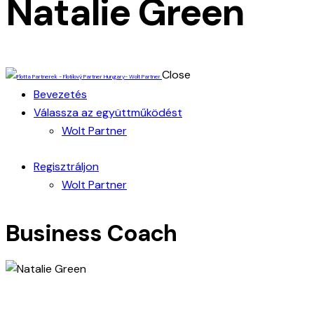
Natalie Green
Close
Bevezetés
Válassza az együttműködést
Wolt Partner
Regisztráljon
Wolt Partner
Business Coach