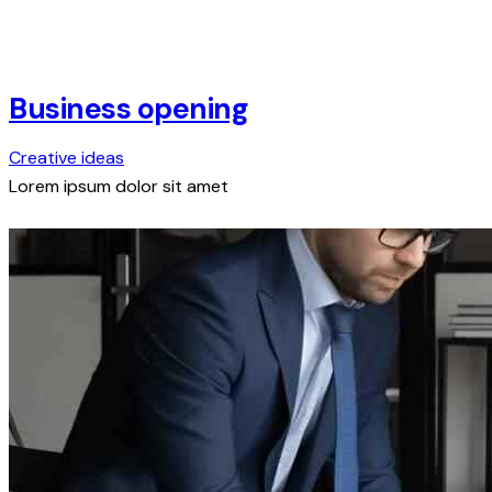
Business opening
Creative ideas
Lorem ipsum dolor sit amet