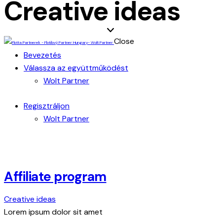
Creative ideas
Close
Bevezetés
Válassza az együttműködést
Wolt Partner
Regisztráljon
Wolt Partner
Affiliate program
Creative ideas
Lorem ipsum dolor sit amet