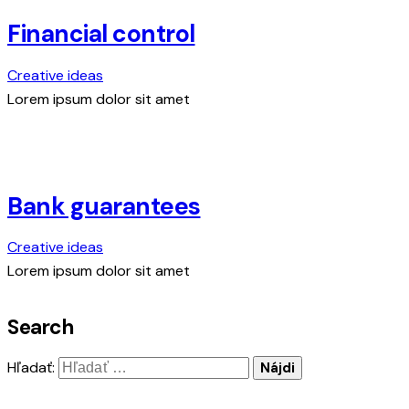
Financial control
Creative ideas
Lorem ipsum dolor sit amet
Bank guarantees
Creative ideas
Lorem ipsum dolor sit amet
Search
Hľadať: