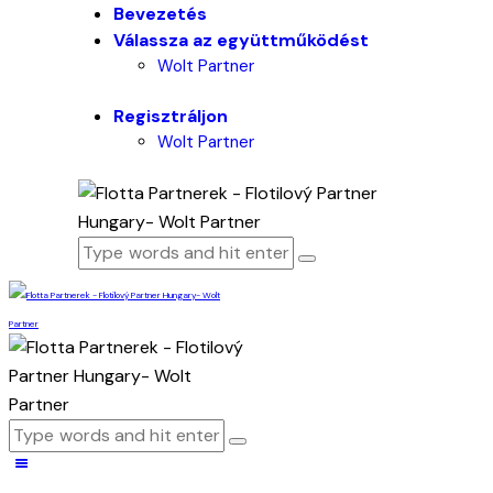
Bevezetés
Válassza az együttműködést
Wolt Partner
Regisztráljon
Wolt Partner