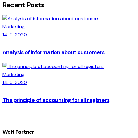
Recent Posts
Marketing
14. 5. 2020
Analysis of information about customers
Marketing
14. 5. 2020
The principle of accounting for all registers
Wolt Partner