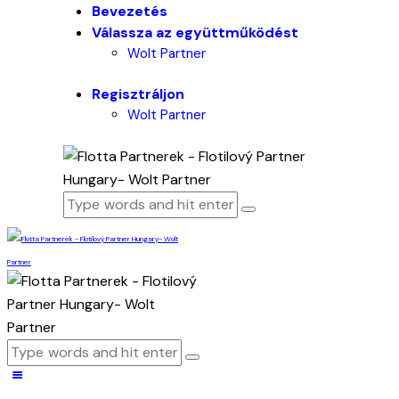
Bevezetés
Válassza az együttműködést
Wolt Partner
Regisztráljon
Wolt Partner