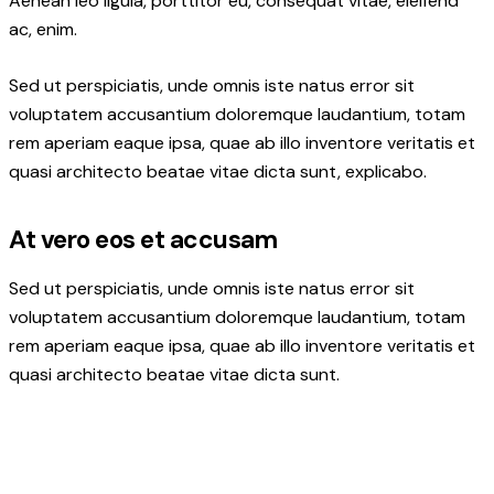
Aenean leo ligula, porttitor eu, consequat vitae, eleifend
ac, enim.
Sed ut perspiciatis, unde omnis iste natus error sit
voluptatem accusantium doloremque laudantium, totam
rem aperiam eaque ipsa, quae ab illo inventore veritatis et
quasi architecto beatae vitae dicta sunt, explicabo.
At vero eos et accusam
Sed ut perspiciatis, unde omnis iste natus error sit
voluptatem accusantium doloremque laudantium, totam
rem aperiam eaque ipsa, quae ab illo inventore veritatis et
quasi architecto beatae vitae dicta sunt.