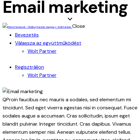
Email marketing
Close
Bevezetés
Válassza az együttműködést
Wolt Partner
Regisztráljon
Wolt Partner
Q
Proin faucibus nec mauris a sodales, sed elementum mi
tincidunt. Sed eget viverra egestas nisi in consequat. Fusce
sodales augue a accumsan. Cras sollicitudin, ipsum eget
blandit pulvinar. Integer tincidunt. Cras dapibus. Vivamus
elementum semper nisi. Aenean vulputate eleifend tellus.