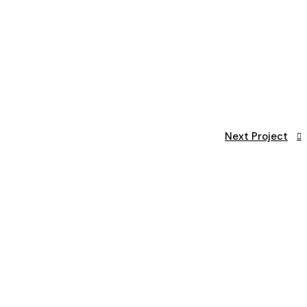
Next Project