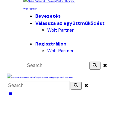
Bevezetés
Válassza az együttműködést
Wolt Partner
Regisztráljon
Wolt Partner