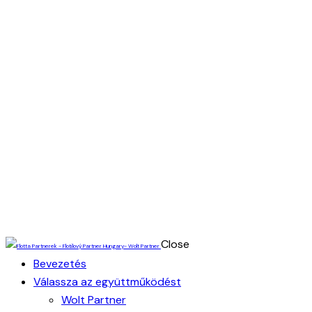
Close
Bevezetés
Válassza az együttműködést
Wolt Partner