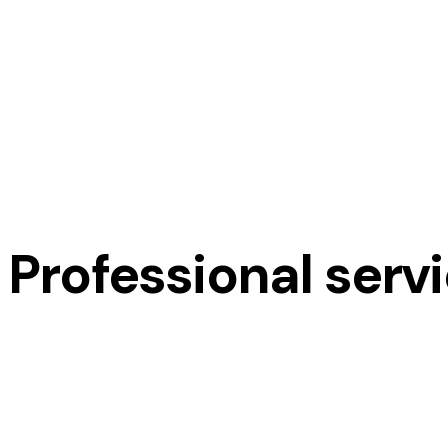
Professional serv